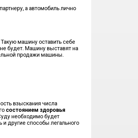
партнеру, а автомобиль лично
 Такую машину оставить себе
 не будет. Машину выставят на
тельной продажи машины.
ость взыскания числа
его
состоянием здоровья
 Суду необходимо будет
ь и другие способы легального