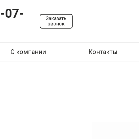
-07-
Заказать
звонок
О компании
Контакты