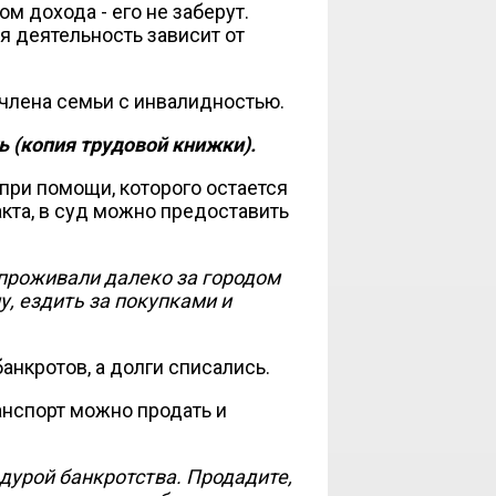
 дохода - его не заберут.
я деятельность зависит от
 члена семьи с инвалидностью.
 (копия трудовой книжки).
при помощи, которого остается
кта, в суд можно предоставить
проживали далеко за городом
у, ездить за покупками и
банкротов, а долги списались.
анспорт можно продать и
дурой банкротства. Продадите,