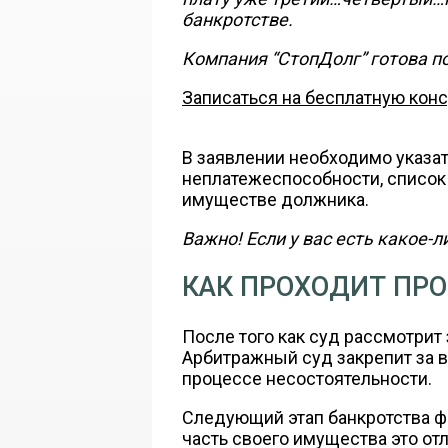
банкротстве.
Компания “СтопДолг” готова п
Записаться на бесплатную кон
В заявлении необходимо указа
неплатежеспособности, список 
имуществе должника.
Важно! Если у вас есть какое-
КАК ПРОХОДИТ ПРО
После того как суд рассмотрит 
Арбитражный суд закрепит за 
процессе несостоятельности.
Следующий этап банкротства ф
часть своего имущества это от