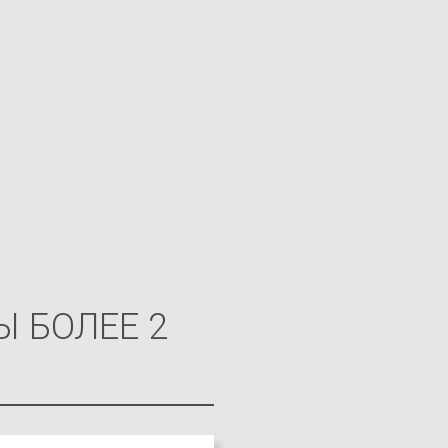
 БОЛЕЕ 2