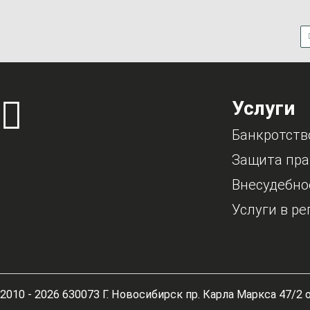
Услуги
Банкротств
Защита пра
Внесудебно
Услуги в ре
2010 - 2026 630073 Г. Новосибирск пр. Карла Маркса 47/2 