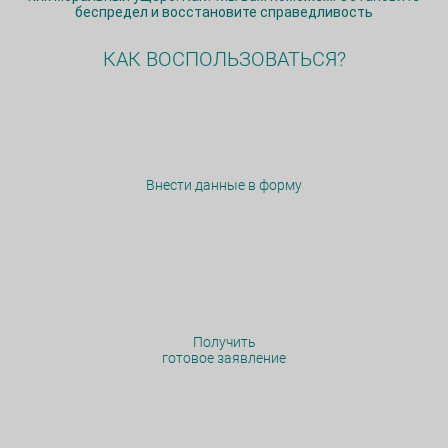
беспредел и восстановите справедливость
КАК ВОСПОЛЬЗОВАТЬСЯ?
Внести данные в форму
Получить
готовое заявление