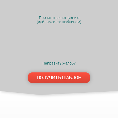
Прочитать инструкцию
(идёт вместе с шаблоном)
Направить жалобу
ПОЛУЧИТЬ ШАБЛОН