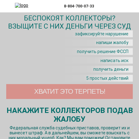
8-804-700-07-33
БЕСПОКОЯТ КОЛЛЕКТОРЫ?
ВЗЫЩИТЕ С НИХ ДЕНЬГИ ЧЕРЕЗ СУД
зафиксируйте нарушение
напиши жалобу
получить решение ФССП
написать иск
получить деньги
5 простых действий
ХВАТИТ ЭТО ТЕРПЕТЬ!
НАКАЖИТЕ КОЛЛЕКТОРОВ ПОДАВ
ЖАЛОБУ
Федеральная служба судебных приставов, проверит их и
вынесет штраф. А в дальнейшем, вы сможете взыскать с
них моральный ущерб. Как? Мы вам поможем! Остановите