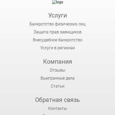
Услуги
Банкротство физических лиц
Защита прав заемщиков
Внесудебное банкротство
Услуги в регионах
Компания
Отзывы
Выигранные дела
Статьи
Обратная связь
Контакты