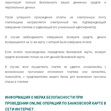
гарантирует полную безопасность ваших денежных средств и
персональных данных.
После успешного прохождения оплаты на электронную почту
плательщика направляется электронный чек, подтверждающий
совершение платежа и содержащий его уникальный идентификатор.
В случае необходимости совершения возврата средств, деньги
возвращаются на ту же карту, с которой была совершена оплата.
Если оплата производилась посредством банковской карты, возврат
средств возможен только на счет данной банковской карты.
В случае, если осуществить платеж не удается, ознакомьтесь с
возможными причинами отклонения платежа или свяжитесь,
пожалуйста, с представителем вашего банка для выяснения причины
отказа в платеже.
ИНФОРМАЦИЯ О МЕРАХ БЕЗОПАСНОСТИ ПРИ
ПРОВЕДЕНИИ ONLINE ОПЕРАЦИЙ ПО БАНКОВСКОЙ КАРТЕ В
СЕТИ ИНТЕРНЕТ: