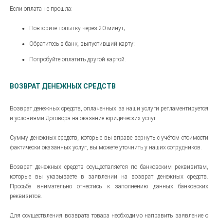
Если оплата не прошла:
Повторите попытку через 20 минут;
Обратитесь в банк, выпустивший карту;
Попробуйте оплатить другой картой.
ВОЗВРАТ ДЕНЕЖНЫХ СРЕДСТВ
Возврат денежных средств, оплаченных за наши услуги регламентируется
и условиями Договора на оказание юридических услуг.
Сумму денежных средств, которые вы вправе вернуть с учётом стоимости
фактически оказанных услуг, вы можете уточнить у наших сотрудников.
Возврат денежных средств осуществляется по банковским реквизитам,
которые вы указываете в заявлении на возврат денежных средств.
Просьба внимательно отнестись к заполнению данных банковских
реквизитов.
Для осуществления возврата товара необходимо направить заявление о