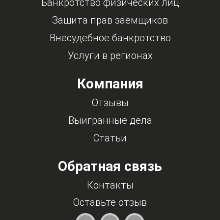
Банкротство физических лиц
Защита прав заемщиков
Внесудебное банкротство
Услуги в регионах
Компания
Отзывы
Выигранные дела
Статьи
Обратная связь
Контакты
Оставьте отзыв