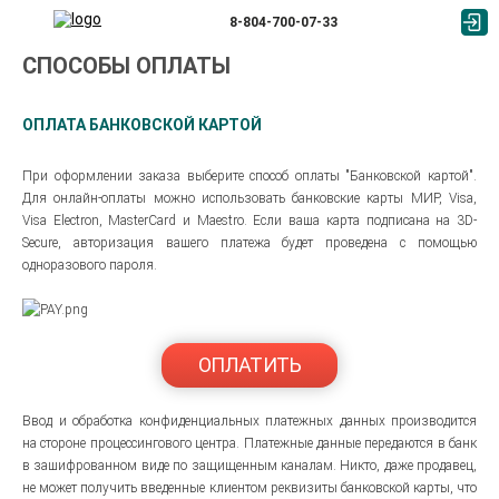
8-804-700-07-33
СПОСОБЫ ОПЛАТЫ
ОПЛАТА БАНКОВСКОЙ КАРТОЙ
При оформлении заказа выберите способ оплаты "Банковской картой".
Для онлайн-оплаты можно использовать банковские карты МИР, Visa,
Visa Electron, MasterCard и Maestro. Если ваша карта подписана на 3D-
Secure, авторизация вашего платежа будет проведена с помощью
одноразового пароля.
ОПЛАТИТЬ
Ввод и обработка конфиденциальных платежных данных производится
на стороне процессингового центра. Платежные данные передаются в банк
в зашифрованном виде по защищенным каналам. Никто, даже продавец,
не может получить введенные клиентом реквизиты банковской карты, что