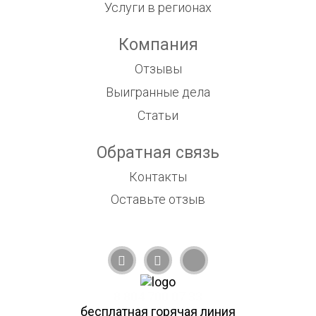
Услуги в регионах
Компания
Отзывы
Выигранные дела
Статьи
Обратная связь
Контакты
Оставьте отзыв
8 804 700 07 33
бесплатная горячая линия