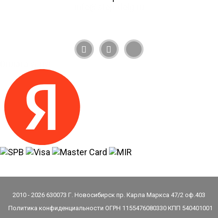
info@stop-dolg.ru
Оплата услуг
2010 - 2026 630073 Г. Новосибирск пр. Карла Маркса 47/2 оф.403
Политика конфиденциальности
ОГРН 1155476080330
КПП 540401001