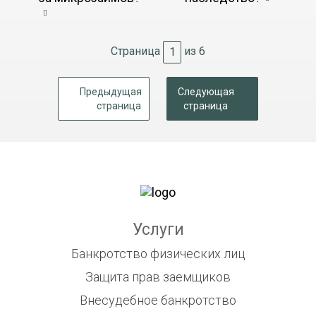
Страница
из 6
Предыдущая
Следующая
страница
страница
Услуги
Банкротство физических лиц
Защита прав заемщиков
Внесудебное банкротство