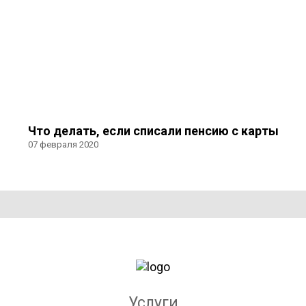
Что делать, если списали пенсию с карты
07 февраля 2020
Услуги