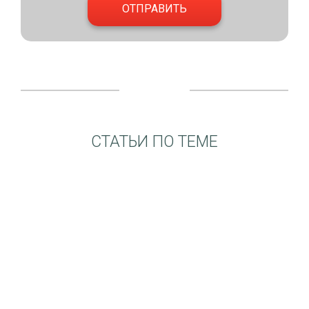
СТАТЬИ ПО ТЕМЕ