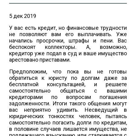
5 дек 2019
У вас есть кредит, но финансовые трудности
не позволяют вам его выплачивать. Уже
начались просрочки, штрафы и пени. Вас
беспокоят коллекторы. А, возможно,
кредитор уже подал в суд и ваше имущество
арестовано приставами.
Предположим, что пока вы не готовы
обратиться к юристу по долгам даже за
бесплатной консультацией, и решаете
самостоятельно общаться с вашими
кредиторами по вопросам погашения
задолженности. Итоги такого общения могут
вас неприятно удивить. Несведущий в
юридических тонкостях человек, пытаясь
самостоятельно погасить долги по кредитам,
в половине случаев лишается имущества, не
подлежащего взысканию, или сталкивается с