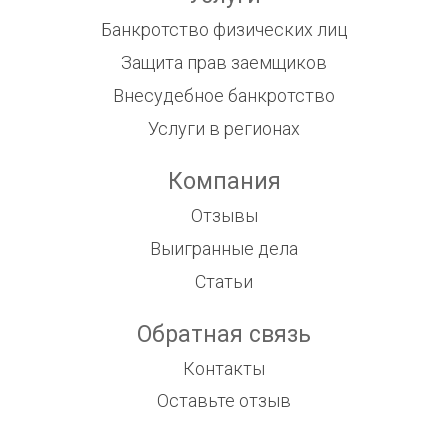
Банкротство физических лиц
Защита прав заемщиков
Внесудебное банкротство
Услуги в регионах
Компания
Отзывы
Выигранные дела
Статьи
Обратная связь
Контакты
Оставьте отзыв