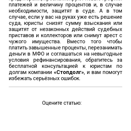
платежей и величину процентов и, в случае
необходимости, защитят в суде. А в том
случае, если у вас на руках уже есть решение
суда, юристы снизят сумму взыскания или
защитят от незаконных действий судебных
приставов и коллекторов или снимут арест с
чужого имущества. Вместо того чтобы
платить завышенные проценты, перезанимать
деньги в МФО и соглашаться на невыгодные
условия рефинансирования, обратитесь за
бесплатной консультацией к юристам по
долгам компании
«Стопдолг»
, и вам помогут
избежать серьёзных ошибок.
Оцените статью: