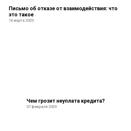
Письмо об отказе от взаимодействия: что
это такое
16 марта 2020
Чем грозит неуплата кредита?
07 февраля 2020