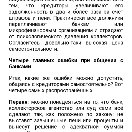
тем, что кредиторы увеличивают его
задолженность в два и более раза за счёт
штрафов и пени. Практически все должники
переплачивают банкам или
микрофинансовым организациям и страдают
от психологического давления коллекторов.
Согласитесь, довольно-таки высокая цена
самостоятельности.
Четыре главных ошибки при общении с
банками
Итак, какие же ошибки можно допустить,
общаясь с кредиторами самостоятельно? Вот
четыре самых распространённых.
Первая:
можно понадеяться на то, что банк,
коллекторское агентство или суд сами всё
сделают так, как положено по закону: не
выставят завышенные пени или проценты и
вынесут решение с адекватной суммой