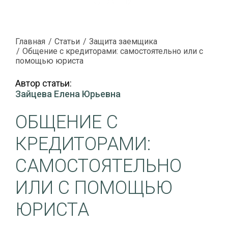
СТАТЬИ
Главная
Статьи
Защита заемщика
Общение с кредиторами: самостоятельно или с
помощью юриста
Автор статьи:
Зайцева Елена Юрьевна
ОБЩЕНИЕ С
КРЕДИТОРАМИ:
САМОСТОЯТЕЛЬНО
ИЛИ С ПОМОЩЬЮ
ЮРИСТА