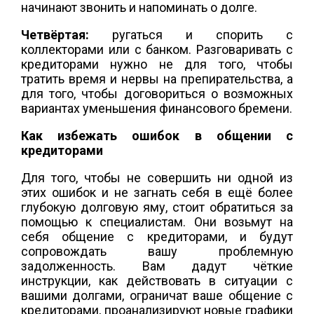
начинают звонить и напоминать о долге.
Четвёртая:
ругаться и спорить с
коллекторами или с банком. Разговаривать с
кредиторами нужно не для того, чтобы
тратить время и нервы на препирательства, а
для того, чтобы договориться о возможных
вариантах уменьшения финансового бремени.
Как избежать ошибок в общении с
кредиторами
Для того, чтобы не совершить ни одной из
этих ошибок и не загнать себя в ещё более
глубокую долговую яму, стоит обратиться за
помощью к специалистам. Они возьмут на
себя общение с кредиторами, и будут
сопровождать вашу проблемную
задолженность. Вам дадут чёткие
инструкции, как действовать в ситуации с
вашими долгами, ограничат ваше общение с
кредиторами, проанализируют новые графики