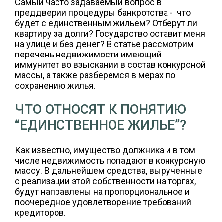
Самый часто задаваемый вопрос в
преддверии процедуры банкротства - что
будет с единственным жильем? Отберут ли
квартиру за долги? Государство оставит меня
на улице и без денег? В статье рассмотрим
перечень недвижимости имеющий
иммунитет во взыскании в состав конкурсной
массы, а также разберемся в мерах по
сохранению жилья.
ЧТО ОТНОСЯТ К ПОНЯТИЮ
“ЕДИНСТВЕННОЕ ЖИЛЬЕ”?
Как известно, имущество должника и в том
числе недвижимость попадают в конкурсную
массу. В дальнейшем средства, вырученные
с реализации этой собственности на торгах,
будут направлены на пропорциональное и
поочередное удовлетворение требований
кредиторов.