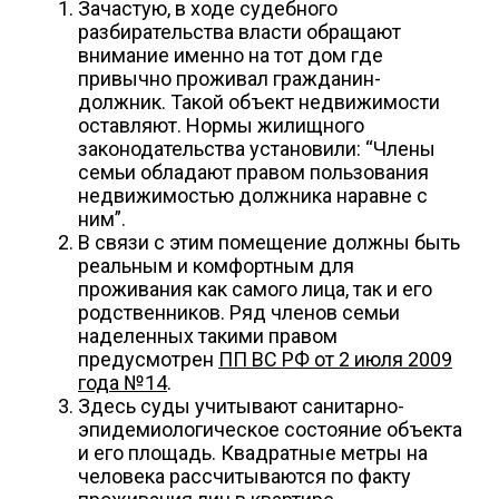
Зачастую, в ходе судебного
разбирательства власти обращают
внимание именно на тот дом где
привычно проживал гражданин-
должник. Такой объект недвижимости
оставляют. Нормы жилищного
законодательства установили: “Члены
семьи обладают правом пользования
недвижимостью должника наравне с
ним”.
В связи с этим помещение должны быть
реальным и комфортным для
проживания как самого лица, так и его
родственников. Ряд членов семьи
наделенных такими правом
предусмотрен
ПП ВС РФ от 2 июля 2009
года №14
.
Здесь суды учитывают санитарно-
эпидемиологическое состояние объекта
и его площадь. Квадратные метры на
человека рассчитываются по факту