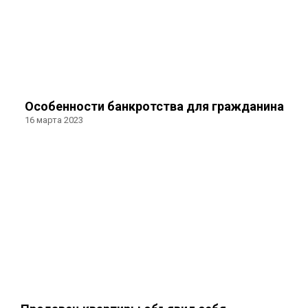
Особенности банкротства для гражданина
16 марта 2023