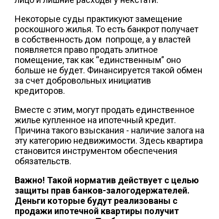
Некоторые суды практикуют замещение
роскошного жилья. То есть банкрот получает
в собственность дом попроще, а у властей
появляется право продать элитное
помещение, так как “единственным” оно
больше не будет. Финансируется такой обмен
за счет добровольных инициатив
кредиторов.
Вместе с этим, могут продать единственное
жилье купленное на ипотечный кредит.
Причина такого взыскания - наличие залога на
эту категорию недвижимости. Здесь квартира
становится инструментом обеспечения
обязательств.
Важно! Такой норматив действует с целью
защиты прав банков-залогодержателей.
Деньги которые будут реализованы с
продажи ипотечной квартиры получит