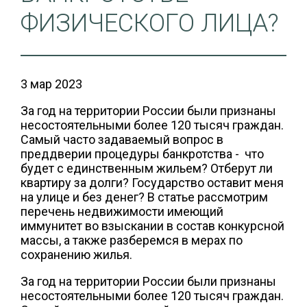
ФИЗИЧЕСКОГО ЛИЦА?
3 мар 2023
За год на территории России были признаны
несостоятельными более 120 тысяч граждан.
Самый часто задаваемый вопрос в
преддверии процедуры банкротства - что
будет с единственным жильем? Отберут ли
квартиру за долги? Государство оставит меня
на улице и без денег? В статье рассмотрим
перечень недвижимости имеющий
иммунитет во взыскании в состав конкурсной
массы, а также разберемся в мерах по
сохранению жилья.
За год на территории России были признаны
несостоятельными более 120 тысяч граждан.