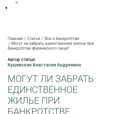
Акции
Контакты
СТАТЬИ
Главная
Статьи
Все о банкротстве
Могут ли забрать единственное жилье при
банкротстве физического лица?
Автор статьи:
Кушевская Анастасия Андреевна
МОГУТ ЛИ ЗАБРАТЬ
ЕДИНСТВЕННОЕ
ЖИЛЬЕ ПРИ
БАНКРОТСТВЕ