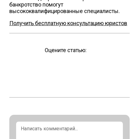
банкротство помогут
высококвалифицированные специалисты.
Получить бесплатную консультацию юристов
Оцените статью: