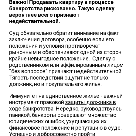
Важно! Продавать квартиру в процессе
банкротства рискованно. Такую сделку
вероятнее всего признают
недействительной.
Суд обязательно обратит внимание на факт
заключения договора, особенно если его
положения и условия противоречат
рыночным и обеспечивают одной из сторон
крайне невыгодное положение. Сделку с
родственником или аффилированным лицом
“без вопросов” признают недействительной.
Тягость последствий ощутит не только
должник, но и покупатель его жилья.
Иммунитет на единственное жилье - важней
инструмент правовой
защиты должника в
ходе банкротства
. Нередко, руководствуясь
паникой, банкроты совершают множество
юридических ошибок, ухудшающих их
финансовое положение и репутацию в суде.
Успешно и добросовестно пройти