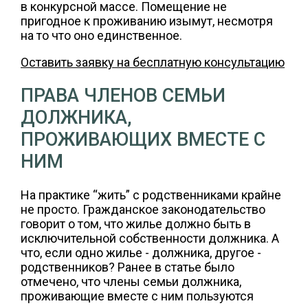
в конкурсной массе. Помещение не
пригодное к проживанию изымут, несмотря
на то что оно единственное.
Оставить заявку на бесплатную консультацию
ПРАВА ЧЛЕНОВ СЕМЬИ
ДОЛЖНИКА,
ПРОЖИВАЮЩИХ ВМЕСТЕ С
НИМ
На практике “жить” с родственниками крайне
не просто. Гражданское законодательство
говорит о том, что жилье должно быть в
исключительной собственности должника. А
что, если одно жилье - должника, другое -
родственников? Ранее в статье было
отмечено, что члены семьи должника,
проживающие вместе с ним пользуются