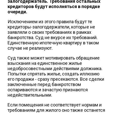
залогодержатель. Требования остальных
кредиторов будут исполняться в порядке
очереди.
Исключением из этого правила будут те
кредиторы-залогодержатели, которые не
заявляли о своих требованиях в рамках
банкротства. Суд не вкурсе их требований.
Единственную ипотечную квартиру в таком
случае не реализуют.
Суд также может мотивировать обращение
взыскания на единственное жилье
недобросовестными действиями должника.
Попытки спрятать жилье, создать иллюзию
его продажи - сразу пресекаются. Все сделки
заключенные перед банкротством
оспариваются и зачастую признаются
недействительными.
Если помещения не соответствует нормам и
требованиям для жилого оно также останется