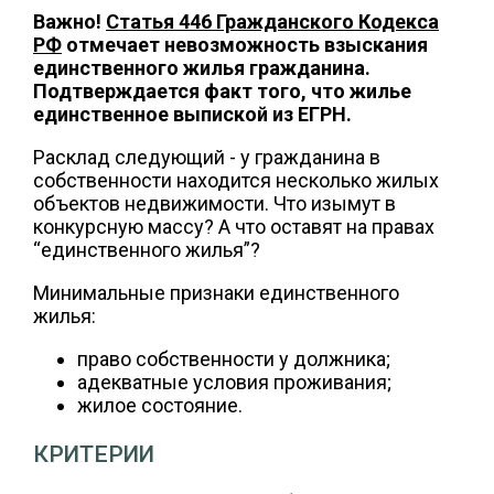
Важно!
Статья 446 Гражданского Кодекса
РФ
отмечает невозможность взыскания
единственного жилья гражданина.
Подтверждается факт того, что жилье
единственное выпиской из ЕГРН.
Расклад следующий - у гражданина в
собственности находится несколько жилых
объектов недвижимости. Что изымут в
конкурсную массу? А что оставят на правах
“единственного жилья”?
Минимальные признаки единственного
жилья:
право собственности у должника;
адекватные условия проживания;
жилое состояние.
КРИТЕРИИ