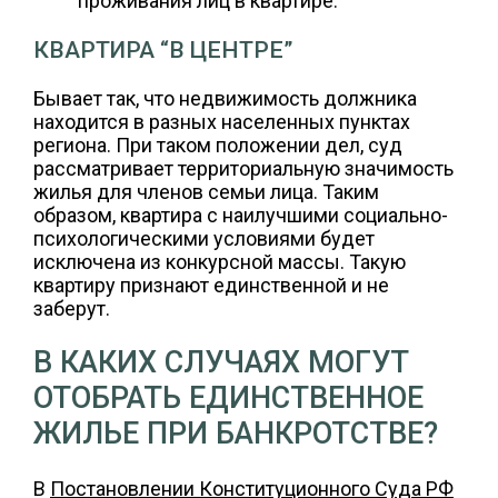
проживания лиц в квартире.
КВАРТИРА “В ЦЕНТРЕ”
Бывает так, что недвижимость должника
находится в разных населенных пунктах
региона. При таком положении дел, суд
рассматривает территориальную значимость
жилья для членов семьи лица. Таким
образом, квартира с наилучшими социально-
психологическими условиями будет
исключена из конкурсной массы. Такую
квартиру признают единственной и не
заберут.
В КАКИХ СЛУЧАЯХ МОГУТ
ОТОБРАТЬ ЕДИНСТВЕННОЕ
ЖИЛЬЕ ПРИ БАНКРОТСТВЕ?
В
Постановлении Конституционного Суда РФ