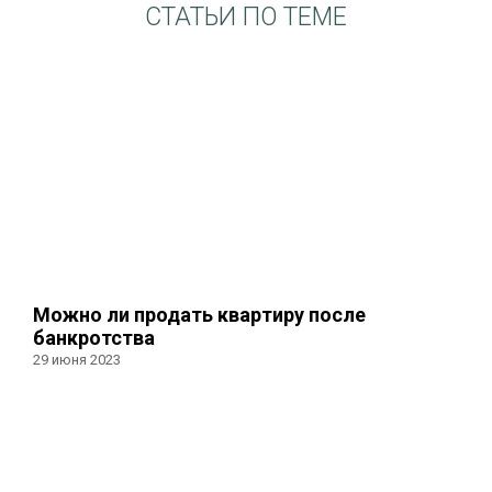
СТАТЬИ ПО ТЕМЕ
Можно ли продать квартиру после
банкротства
29 июня 2023