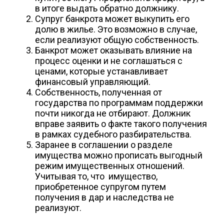
в итоге выдать обратно должнику.
Супруг банкрота может выкупить его
долю в жилье. Это возможно в случае,
если реализуют общую собственность.
Банкрот может оказывать влияние на
процесс оценки и не соглашаться с
ценами, которые устанавливает
финансовый управляющий.
Собственность, полученная от
государства по программам поддержки
почти никогда не отбирают. Должник
вправе заявить о факте такого получения
в рамках судебного разбирательства.
Заранее в соглашении о разделе
имущества можно прописать выгодный
режим имущественных отношений.
Учитывая то, что имущество,
приобретенное супругом путем
получения в дар и наследства не
реализуют.