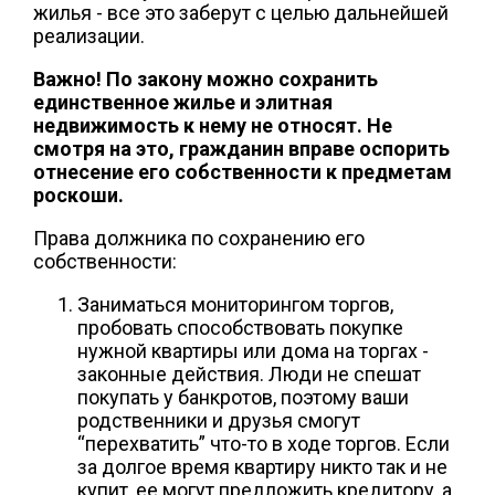
жилья - все это заберут с целью дальнейшей
реализации.
Важно! По закону можно сохранить
единственное жилье и элитная
недвижимость к нему не относят. Не
смотря на это, гражданин вправе оспорить
отнесение его собственности к предметам
роскоши.
Права должника по сохранению его
собственности:
Заниматься мониторингом торгов,
пробовать способствовать покупке
нужной квартиры или дома на торгах -
законные действия. Люди не спешат
покупать у банкротов, поэтому ваши
родственники и друзья смогут
“перехватить” что-то в ходе торгов. Если
за долгое время квартиру никто так и не
купит, ее могут предложить кредитору, а