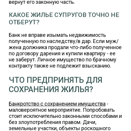
вернут его законную часть.
КАКОЕ ЖИЛЬЕ СУПРУГОВ ТОЧНО НЕ
ОТБЕРУТ?
Банк не вправе изымать недвижимость
полученную по наследству/в дар. Если муж/
жена должника продали что-либо полученное
по договору дарения и купили квартиру - ее
не заберут. Личное имущество по брачному
контракту также не подлежит взысканию.
ЧТО ПРЕДПРИНЯТЬ ДЛЯ
СОХРАНЕНИЯ ЖИЛЬЯ?
Банкротство с сохранением имущества
-
маловероятное мероприятие. Попробовать
стоит исключительно законными способами и
без злоупотребления правом. Дачи,
земельные участки, объекты роскошного