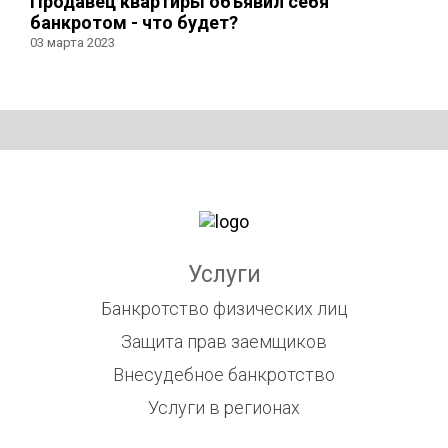
Продавец квартиры объявил себя
банкротом - что будет?
03 марта 2023
Услуги
Банкротство физических лиц
Защита прав заемщиков
Внесудебное банкротство
Услуги в регионах