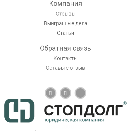
Компания
Отзывы
Выигранные дела
Статьи
Обратная связь
Контакты
Оставьте отзыв
8 804 700 07 33