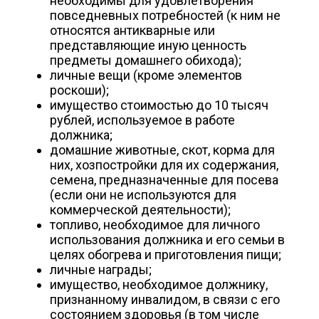
необходимы для удовлетворения
повседневных потребностей (к ним не
относятся антикварные или
представляющие иную ценность
предметы домашнего обихода);
личные вещи (кроме элементов
роскоши);
имущество стоимостью до 10 тысяч
рублей, используемое в работе
должника;
домашние животные, скот, корма для
них, хозпостройки для их содержания,
семена, предназначенные для посева
(если они не используются для
коммерческой деятельности);
топливо, необходимое для личного
использования должника и его семьи в
целях обогрева и приготовления пищи;
личные награды;
имущество, необходимое должнику,
признанному инвалидом, в связи с его
состоянием здоровья (в том числе