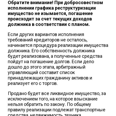
Обратите внимание! При добросовестном
исполнении графика реструктуризации
имущество не изымается, погашение
происходит за счет текущих доходов
должника в соответствии с планом.
Если других вариантов исполнения
требований кредиторов не осталось,
начинается процедура реализации имущества
должника. Его собственность должника
будет реализована, а полученные средства
пойдут на погашение долгов. Если дело
дошло до этого этапа, арбитражный
управляющий составит список
принадлежащих гражданину активов и
реализует его с торгов.
Продано будет все ликвидное имущество, за
исключением того, на которое взыскание
нельзя обратить по закону. По общему
правилу реализации подлежат транспортные
средства, недвижимость, техника,