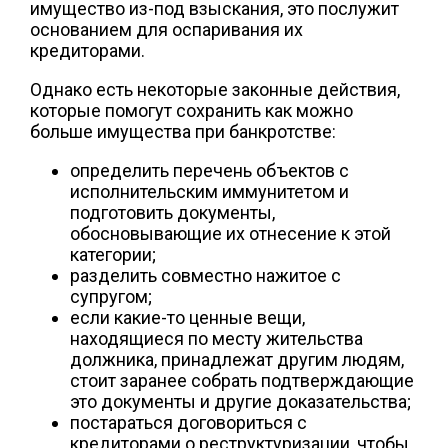
имущество из-под взыскания, это послужит
основанием для оспаривания их
кредиторами.
Однако есть некоторые законные действия,
которые помогут сохранить как можно
больше имущества при банкротстве:
определить перечень объектов с
исполнительским иммунитетом и
подготовить документы,
обосновывающие их отнесение к этой
категории;
разделить совместно нажитое с
супругом;
если какие-то ценные вещи,
находящиеся по месту жительства
должника, принадлежат другим людям,
стоит заранее собрать подтверждающие
это документы и другие доказательства;
постараться договориться с
кредиторами о реструктуризации, чтобы