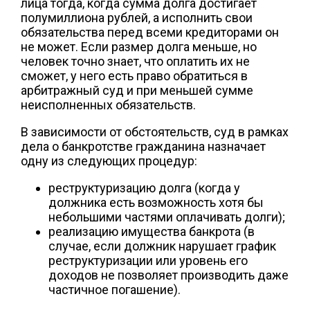
лица тогда, когда сумма долга достигает
полумиллиона рублей, а исполнить свои
обязательства перед всеми кредиторами он
не может. Если размер долга меньше, но
человек точно знает, что оплатить их не
сможет, у него есть право обратиться в
арбитражный суд и при меньшей сумме
неисполненных обязательств.
В зависимости от обстоятельств, суд в рамках
дела о банкротстве гражданина назначает
одну из следующих процедур:
реструктуризацию долга (когда у
должника есть возможность хотя бы
небольшими частями оплачивать долги);
реализацию имущества банкрота (в
случае, если должник нарушает график
реструктуризации или уровень его
доходов не позволяет производить даже
частичное погашение).