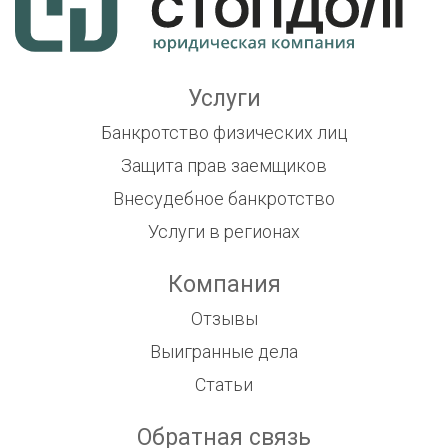
Услуги
Банкротство физических лиц
Защита прав заемщиков
Внесудебное банкротство
Услуги в регионах
Компания
Отзывы
Выигранные дела
Статьи
Обратная связь