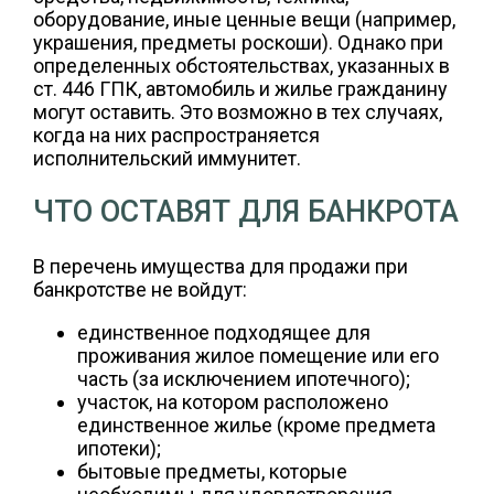
оборудование, иные ценные вещи (например,
украшения, предметы роскоши). Однако при
определенных обстоятельствах, указанных в
ст. 446 ГПК, автомобиль и жилье гражданину
могут оставить. Это возможно в тех случаях,
когда на них распространяется
исполнительский иммунитет.
ЧТО ОСТАВЯТ ДЛЯ БАНКРОТА
В перечень имущества для продажи при
банкротстве не войдут:
единственное подходящее для
проживания жилое помещение или его
часть (за исключением ипотечного);
участок, на котором расположено
единственное жилье (кроме предмета
ипотеки);
бытовые предметы, которые