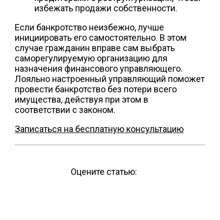
избежать продажи собственности.
Если банкротство неизбежно, лучше
инициировать его самостоятельно. В этом
случае гражданин вправе сам выбрать
саморегулируемую организацию для
назначения финансового управляющего.
Лояльно настроенный управляющий поможет
провести банкротство без потери всего
имущества, действуя при этом в
соответствии с законом.
Записаться на бесплатную консультацию
Оцените статью: