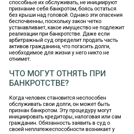
способные их обслуживать, не инициируют
признание себя банкротом, боясь остаться
без крыши над головой. Однако эти опасения
беспочвенны, поскольку закон четко
устанавливает, какое имущество не подлежит
реализации при банкротстве. Даже если
арбитражный суд определит продать часть
активов гражданина, что погасить долги,
необходимое для жизни у него никто не
отнимет.
ЧТО МОГУТ ОТНЯТЬ ПРИ
БАНКРОТСТВЕ?
Когда человек становится неспособен
обслуживать свои долги, он может быть
признан банкротом. Эту процедуру могут
инициировать кредиторы, налоговая или сам
гражданин. Обязанность заявить в суд о
своей неплатежеспособности возникает у