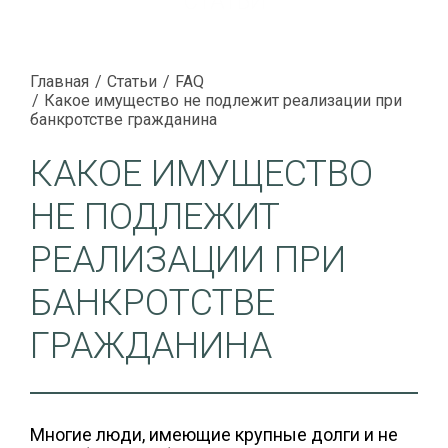
СТАТЬИ
Главная
Статьи
FAQ
Какое имущество не подлежит реализации при
банкротстве гражданина
КАКОЕ ИМУЩЕСТВО
НЕ ПОДЛЕЖИТ
РЕАЛИЗАЦИИ ПРИ
БАНКРОТСТВЕ
ГРАЖДАНИНА
Многие люди, имеющие крупные долги и не