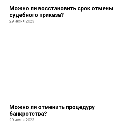
Можно ли восстановить срок отмены
судебного приказа?
29 июня 2023
Можно ли отменить процедуру
банкротства?
29 июня 2023