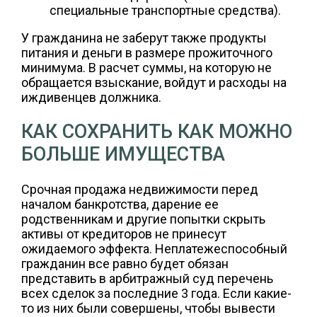
специальные транспортные средства).
У гражданина не заберут также продукты
питания и деньги в размере прожиточного
минимума. В расчет суммы, на которую не
обращается взыскание, войдут и расходы на
иждивенцев должника.
КАК СОХРАНИТЬ КАК МОЖНО
БОЛЬШЕ ИМУЩЕСТВА
Срочная продажа недвижимости перед
началом банкротства, дарение ее
родственникам и другие попытки скрыть
активы от кредиторов не принесут
ожидаемого эффекта. Неплатежеспособный
гражданин все равно будет обязан
представить в арбитражный суд перечень
всех сделок за последние 3 года. Если какие-
то из них были совершены, чтобы вывести