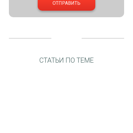
СТАТЬИ ПО ТЕМЕ