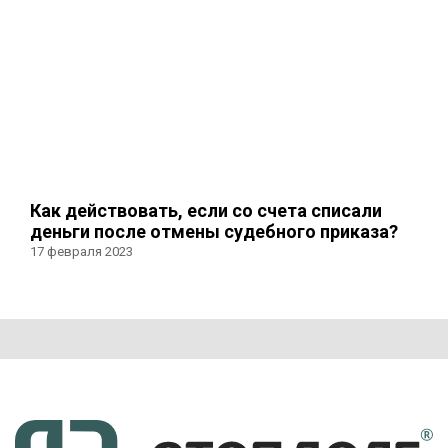
Как действовать, если со счета списали
деньги после отмены судебного приказа?
17 февраля 2023