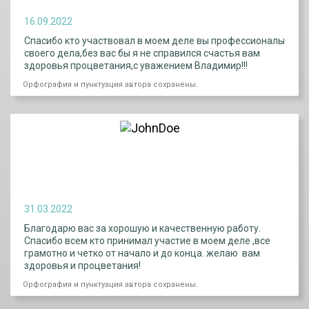
16.09.2022
Спасибо кто участвовал в моем деле вы профессионалы
своего дела,без вас бы я не справился счастья вам
здоровья процветания,с уважением Владимир!!!
Орфография и пунктуация автора сохранены.
31.03.2022
Благодарю вас за хорошую и качественную работу.
Спасибо всем кто принимал участие в моем деле ,все
грамотно и четко от начало и до конца. желаю вам
здоровья и процветания!
Орфография и пунктуация автора сохранены.