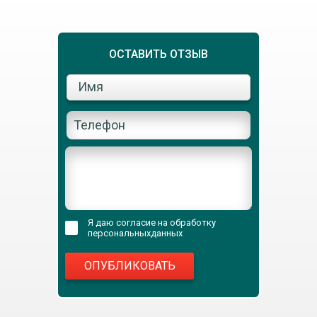
ОСТАВИТЬ ОТЗЫВ
Я даю согласие на обработку
персональныхданных