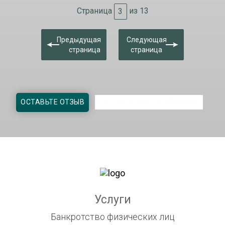
Страница
из 13
Предыдущая
Следующая
страница
страница
Отзывы о нас на Флампе
ОСТАВЬТЕ ОТЗЫВ
Услуги
Банкротство физических лиц