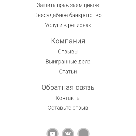
Защита прав заемщиков
Внесудебное банкротство
Услуги в регионах
Компания
Отзывы
Выигранные дела
Статьи
Обратная связь
Контакты
Оставьте отзыв