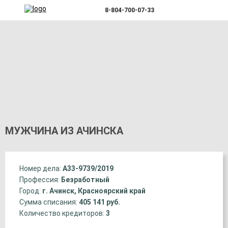
8-804-700-07-33
МУЖЧИНА ИЗ АЧИНСКА
Номер дела:
А33-9739/2019
Профессия:
Безработный
Город:
г. Ачинск, Красноярский край
Сумма списания:
405 141 руб.
Количество кредиторов:
3