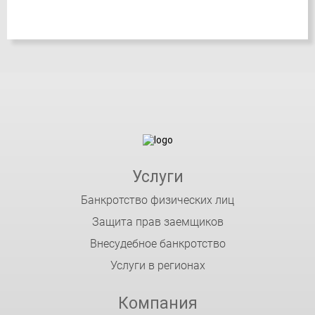
Услуги
Банкротство физических лиц
Защита прав заемщиков
Внесудебное банкротство
Услуги в регионах
Компания