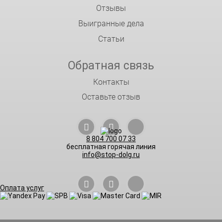
Отзывы
Выигранные дела
Статьи
Обратная связь
Контакты
Оставьте отзыв
8 804 700 07 33
бесплатная горячая линия
info@stop-dolg.ru
Оплата услуг