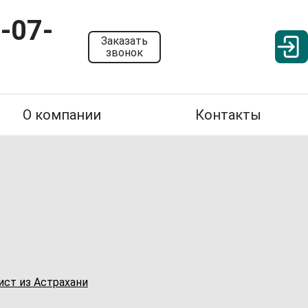
-07-
Заказать
звонок
О компании
Контакты
ст из Астрахани