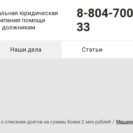
8-804-700
льная юридическая
мпания помощи
33
должникам
Наши дела
Статьи
 о списании долгов на суммы более 2 млн рублей
Машини