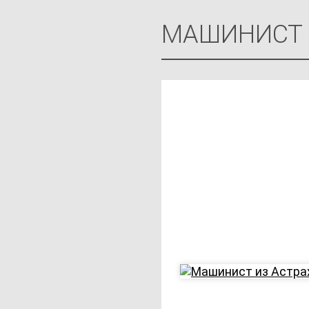
МАШИНИСТ 