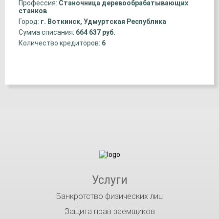
Профессия:
Станочница деревообрабатывающих
станков
Город:
г. Воткинск, Удмуртская Республика
Сумма списания:
664 637 руб.
Количество кредиторов:
6
Услуги
Банкротство физических лиц
Защита прав заемщиков