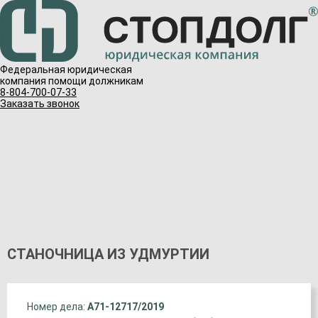
Федеральная юридическая
компания помощи должникам
8-804-700-07-33
Заказать звонок
СТАНОЧНИЦА ИЗ УДМУРТИИ
Номер дела:
А71-12717/2019