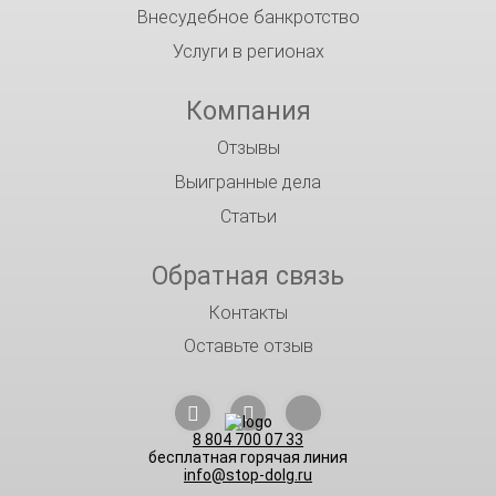
Внесудебное банкротство
Услуги в регионах
Компания
Отзывы
Выигранные дела
Статьи
Обратная связь
Контакты
Оставьте отзыв
8 804 700 07 33
бесплатная горячая линия
info@stop-dolg.ru