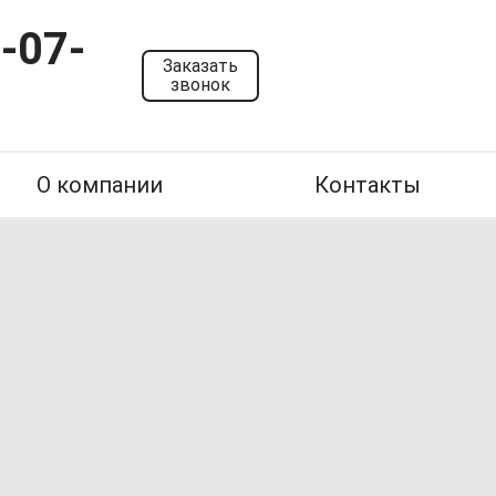
-07-
Заказать
звонок
О компании
Контакты