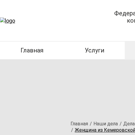
Федера
ко
Главная
Услуги
Главная
Наши дела
Дела
Женщина из Кемеровской