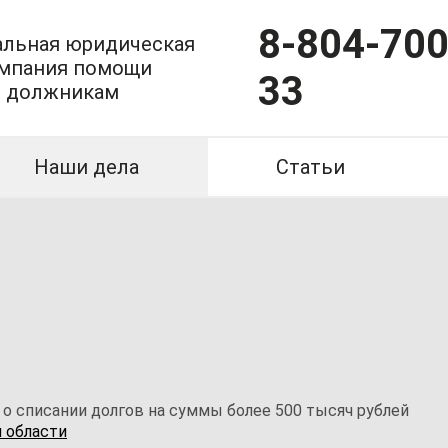
8-804-700
льная юридическая
мпания помощи
33
должникам
Наши дела
Статьи
 о списании долгов на суммы более 500 тысяч рублей
 области