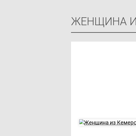
ЖЕНЩИНА И