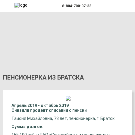
8-804-700-07-33
ПЕНСИОНЕРКА ИЗ БРАТСКА
Апрель 2019 - октябрь 2019
Снизили процент списания с пенсии
Таисия Михайловна, 78 лет, пенсионерка, г. Братск
Сумма долгов:
165 100 руб. в ПАО «Совкомбанк» и госпошлина в