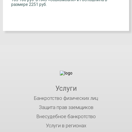
размере 2251 руб.
Услуги
Банкротство физических лиц
Защита прав заемщиков
Внесудебное банкротство
Услуги в регионах