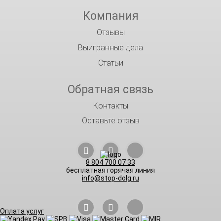
Компания
Отзывы
Выигранные дела
Статьи
Обратная связь
Контакты
Оставьте отзыв
8 804 700 07 33
бесплатная горячая линия
info@stop-dolg.ru
Оплата услуг