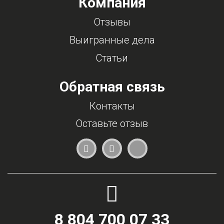
Компания
Отзывы
Выигранные дела
Статьи
Обратная связь
Контакты
Оставьте отзыв
8 804 700 07 33