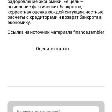
оздоровление экономики. Ее цель –
выявление фактических банкротов,
корректная оценка каждой ситуации, честные
расчеты с кредиторами и возврат банкрота в
экономику.
Ссылка на источник материала
finance.rambler
Оцените статью: