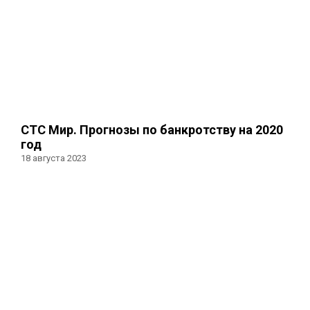
СТС Мир. Прогнозы по банкротству на 2020
год
18 августа 2023