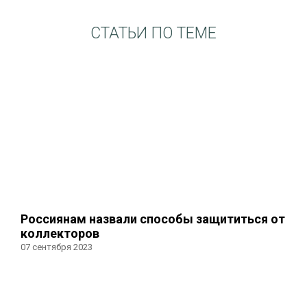
СТАТЬИ ПО ТЕМЕ
Россиянам назвали способы защититься от
коллекторов
07 сентября 2023