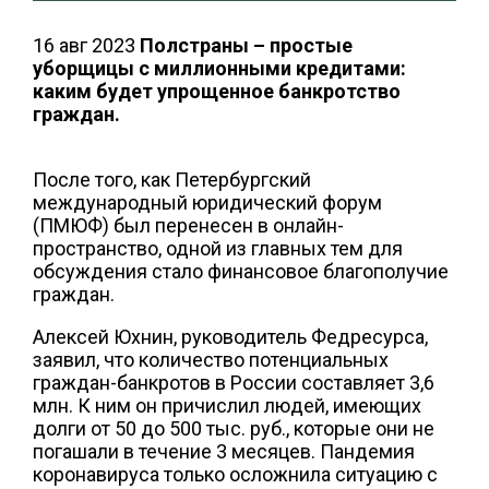
16 авг 2023
Полстраны – простые
уборщицы с миллионными кредитами:
каким будет упрощенное банкротство
граждан.
После того, как Петербургский
международный юридический форум
(ПМЮФ) был перенесен в онлайн-
пространство, одной из главных тем для
обсуждения стало финансовое благополучие
граждан.
Алексей Юхнин, руководитель Федресурса,
заявил, что количество потенциальных
граждан-банкротов в России составляет 3,6
млн. К ним он причислил людей, имеющих
долги от 50 до 500 тыс. руб., которые они не
погашали в течение 3 месяцев. Пандемия
коронавируса только осложнила ситуацию с