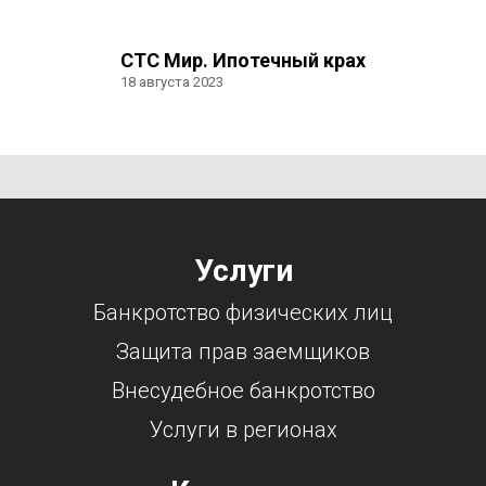
СТС Мир. Ипотечный крах
18 августа 2023
Услуги
Банкротство физических лиц
Защита прав заемщиков
Внесудебное банкротство
Услуги в регионах