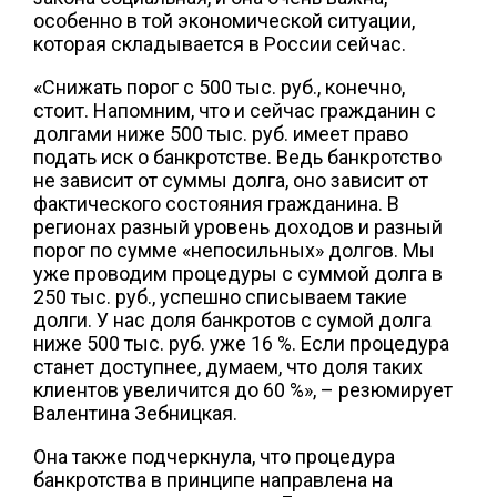
особенно в той экономической ситуации,
которая складывается в России сейчас.
«Снижать порог с 500 тыс. руб., конечно,
стоит. Напомним, что и сейчас гражданин с
долгами ниже 500 тыс. руб. имеет право
подать иск о банкротстве. Ведь банкротство
не зависит от суммы долга, оно зависит от
фактического состояния гражданина. В
регионах разный уровень доходов и разный
порог по сумме «непосильных» долгов. Мы
уже проводим процедуры с суммой долга в
250 тыс. руб., успешно списываем такие
долги. У нас доля банкротов с сумой долга
ниже 500 тыс. руб. уже 16 %. Если процедура
станет доступнее, думаем, что доля таких
клиентов увеличится до 60 %», – резюмирует
Валентина Зебницкая.
Она также подчеркнула, что процедура
банкротства в принципе направлена на