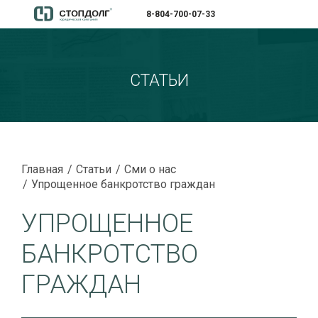
8-804-700-07-33
СТАТЬИ
Главная
Статьи
Сми о нас
Упрощенное банкротство граждан
УПРОЩЕННОЕ
БАНКРОТСТВО
ГРАЖДАН