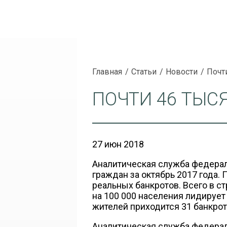
Главная
Статьи
Новости
Почт
ПОЧТИ 46 ТЫС
27 июн 2018
Аналитическая служба федерал
граждан за октябрь 2017 года. 
реальных банкротов. Всего в с
на 100 000 населения лидирует
жителей приходится 31 банкрот
Аналитическая служба федера