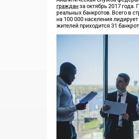
граждан
за октябрь 2017 года. 
реальных банкротов. Всего в с
на 100 000 населения лидирует
жителей приходится 31 банкрот